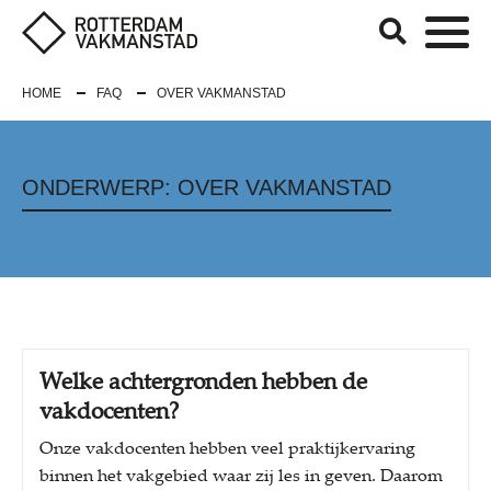
HOME
FAQ
OVER VAKMANSTAD
ONDERWERP:
OVER VAKMANSTAD
Welke achtergronden hebben de
vakdocenten?
Onze vakdocenten hebben veel praktijkervaring
binnen het vakgebied waar zij les in geven. Daarom