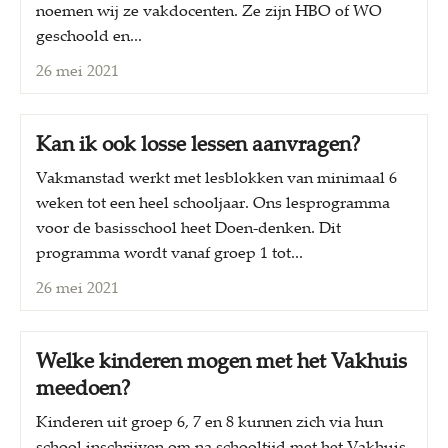
noemen wij ze vakdocenten. Ze zijn HBO of WO
geschoold en...
26 mei 2021
Kan ik ook losse lessen aanvragen?
Vakmanstad werkt met lesblokken van minimaal 6
weken tot een heel schooljaar. Ons lesprogramma
voor de basisschool heet Doen-denken. Dit
programma wordt vanaf groep 1 tot...
26 mei 2021
Welke kinderen mogen met het Vakhuis
meedoen?
Kinderen uit groep 6, 7 en 8 kunnen zich via hun
school inschrijven om na schooltijd met het Vakhuis