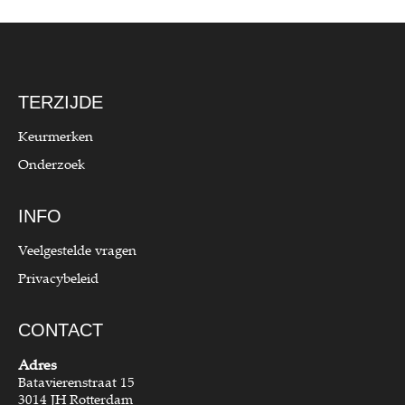
TERZIJDE
Keurmerken
Onderzoek
INFO
Veelgestelde vragen
Privacybeleid
CONTACT
Adres
Batavierenstraat 15
3014 JH Rotterdam