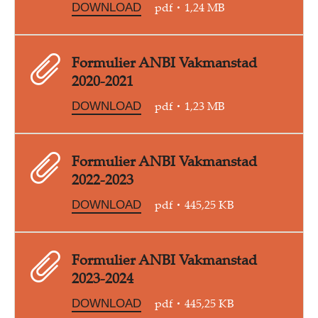
pdf
1,24 MB
DOWNLOAD
Formulier ANBI Vakmanstad
2020-2021
pdf
1,23 MB
DOWNLOAD
Formulier ANBI Vakmanstad
2022-2023
pdf
445,25 KB
DOWNLOAD
Formulier ANBI Vakmanstad
2023-2024
pdf
445,25 KB
DOWNLOAD