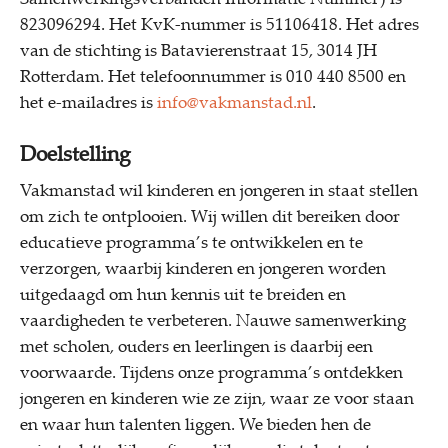
823096294. Het KvK-nummer is 51106418. Het adres
van de stichting is Batavierenstraat 15, 3014 JH
Rotterdam. Het telefoonnummer is 010 440 8500 en
het e-mailadres is
info@vakmanstad.nl
.
Doelstelling
Vakmanstad wil kinderen en jongeren in staat stellen
om zich te ontplooien. Wij willen dit bereiken door
educatieve programma’s te ontwikkelen en te
verzorgen, waarbij kinderen en jongeren worden
uitgedaagd om hun kennis uit te breiden en
vaardigheden te verbeteren. Nauwe samenwerking
met scholen, ouders en leerlingen is daarbij een
voorwaarde. Tijdens onze programma’s ontdekken
jongeren en kinderen wie ze zijn, waar ze voor staan
en waar hun talenten liggen. We bieden hen de