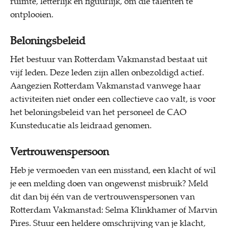
ruimte, letterlijk en figuurlijk, om die talenten te
ontplooien.
Beloningsbeleid
Het bestuur van Rotterdam Vakmanstad bestaat uit
vijf leden. Deze leden zijn allen onbezoldigd actief.
Aangezien Rotterdam Vakmanstad vanwege haar
activiteiten niet onder een collectieve cao valt, is voor
het beloningsbeleid van het personeel de CAO
Kunsteducatie als leidraad genomen.
Vertrouwenspersoon
Heb je vermoeden van een misstand, een klacht of wil
je een melding doen van ongewenst misbruik? Meld
dit dan bij één van de vertrouwenspersonen van
Rotterdam Vakmanstad: Selma Klinkhamer of Marvin
Pires. Stuur een heldere omschrijving van je klacht,