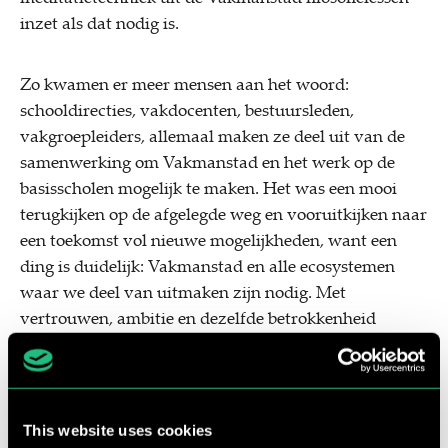
inzet als dat nodig is.
Zo kwamen er meer mensen aan het woord:
schooldirecties, vakdocenten, bestuursleden,
vakgroepleiders, allemaal maken ze deel uit van de
samenwerking om Vakmanstad en het werk op de
basisscholen mogelijk te maken. Het was een mooi
terugkijken op de afgelegde weg en vooruitkijken naar
een toekomst vol nieuwe mogelijkheden, want een
ding is duidelijk: Vakmanstad en alle ecosystemen
waar we deel van uitmaken zijn nodig. Met
vertrouwen, ambitie en dezelfde betrokkenheid
waarmee we iedere dag meer dan 1000 leerlingen
bereiken, bouwen we samen verder.
This website uses cookies