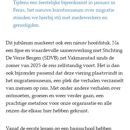
Tijdens een feestelijke bijeenkomst in januari in
Fenix, het nieuwe kunstmuseum over migratie
stonden we hierbij stil met medewerkers en
genodigden.
Dit jubileum markeert ook een nieuw hoofdstuk. Na
een fijne en waardevolle samenwerking met Stichting
De Verre Bergen (SDVB) zet Vakmanstad sinds de
zomer van 2025 de reis zelfstandig voort. Het is dan
ook bijzonder passend dat deze viering plaatsvindt in
het migratiemuseum, een plek die verhalen verzamelt
van mensen op reis. Met onder andere verhalen over
ontmoeten, groeien en weer verder gaan, een
prachtige metafoor voor onze organisatie en alle
reizen die elkaar hier hebben gekruist.
Vanaf de eerste lessen op een basisschool hebben