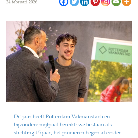
24 februari 2026
Dit jaar heeft Rotterdam Vakmanstad een
bijzondere mijlpaal bereikt: we bestaan als
stichting 15 jaar, het pionieren begon al eerder.