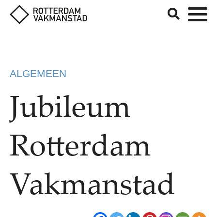
ALGEMEEN
Jubileum
Rotterdam
Vakmanstad