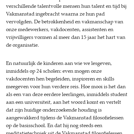
verschillende talentvolle mensen hun talent en tijd bij
Vakmanstad ingebracht waarna ze hun pad
vervolgden. De betrokkenheid en vakmanschap van
onze medewerkers, vakdocenten, assistenten en
vrijwilligers vormen al meer dan 15 jaar het hart van
de organisatie.
En natuurlijk de kinderen aan wie we lesgeven,
inmiddels op 24 scholen: even mogen onze
vakdocenten hen begeleiden, inspireren en skills
meegeven voor hun verdere reis. Hoe mooi is het dan
als een van deze eerdere leerlingen, inmiddels student
aan een universiteit, aan het woord komt en vertelt
dat zijn huidige onderzoekende houding is
aangewakkerd tijdens de Vakmanstad filosofielessen
op de basisschool. En dat hij nog steeds een
meditatietechniek uit de Vakmanstad filosofielessen