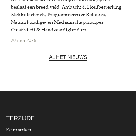
beslaat een breed veld: Ambacht & Houtbewerking,
Elektrotechniek, Programmeren & Robotica,
Natuurkundige- en Mechanische principes,
Creativiteit & Handvaardigheid en...
20 mei 2026
AL HET NIEUWS
TERZIJDE
Keurmerken