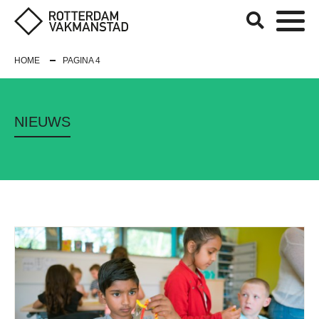
HOME
PAGINA 4
NIEUWS