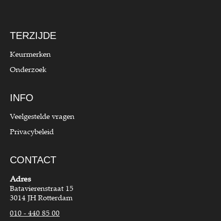
TERZIJDE
Keurmerken
Onderzoek
INFO
Veelgestelde vragen
Privacybeleid
CONTACT
Adres
Batavierenstraat 15
3014 JH Rotterdam
010 - 440 85 00