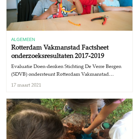
ALGEMEEN
Rotterdam Vakmanstad Factsheet
onderzoeksresultaten 2017-2019
Evaluatie Doen-denken Stichting De Verre Bergen
(SDVB) ondersteunt Rotterdam Vakmanstad…
17 maart 2021