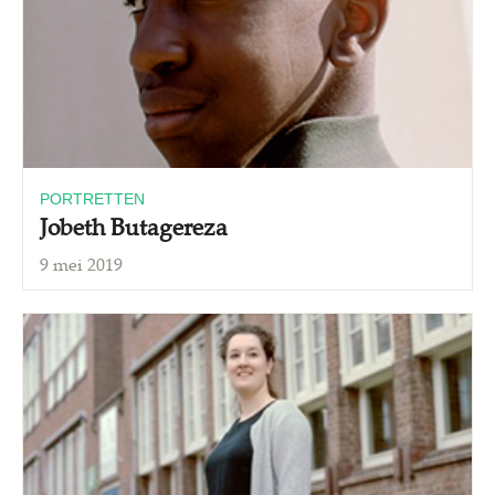
PORTRETTEN
Jobeth Butagereza
9 mei 2019