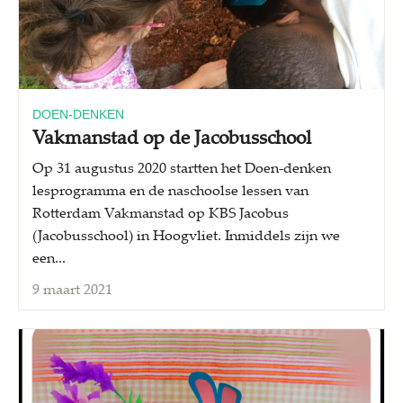
DOEN-DENKEN
Vakmanstad op de Jacobusschool
Op 31 augustus 2020 startten het Doen-denken
lesprogramma en de naschoolse lessen van
Rotterdam Vakmanstad op KBS Jacobus
(Jacobusschool) in Hoogvliet. Inmiddels zijn we
een...
9 maart 2021