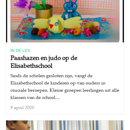
IN DE LES
Paashazen en judo op de
Elisabethschool
Sinds de scholen gesloten zijn, vangt de
Elisabethschool de kinderen op van ouders in
cruciale beroepen. Kleine groepen leerlingen uit alle
klassen van de school....
9 april 2020