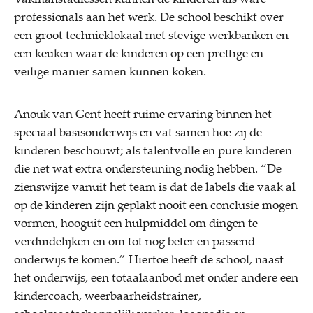
professionals aan het werk. De school beschikt over
een groot technieklokaal met stevige werkbanken en
een keuken waar de kinderen op een prettige en
veilige manier samen kunnen koken.
Anouk van Gent heeft ruime ervaring binnen het
speciaal basisonderwijs en vat samen hoe zij de
kinderen beschouwt; als talentvolle en pure kinderen
die net wat extra ondersteuning nodig hebben. “De
zienswijze vanuit het team is dat de labels die vaak al
op de kinderen zijn geplakt nooit een conclusie mogen
vormen, hooguit een hulpmiddel om dingen te
verduidelijken en om tot nog beter en passend
onderwijs te komen.” Hiertoe heeft de school, naast
het onderwijs, een totaalaanbod met onder andere een
kindercoach, weerbaarheidstrainer,