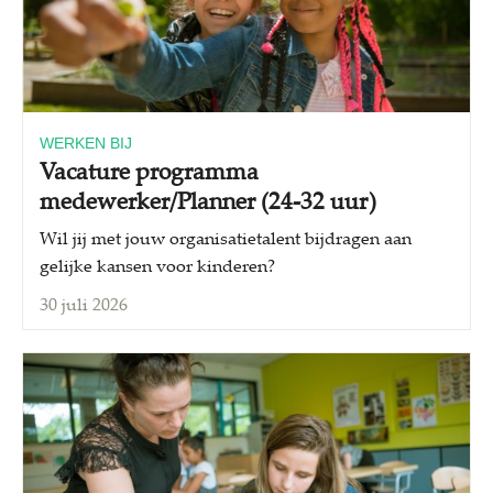
WERKEN BIJ
Vacature programma
medewerker/Planner (24-32 uur)
Wil jij met jouw organisatietalent bijdragen aan
gelijke kansen voor kinderen?
30 juli 2026