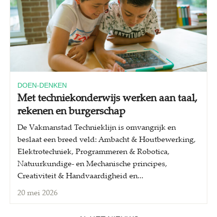
DOEN-DENKEN
Met techniekonderwijs werken aan taal,
rekenen en burgerschap
De Vakmanstad Technieklijn is omvangrijk en
beslaat een breed veld: Ambacht & Houtbewerking,
Elektrotechniek, Programmeren & Robotica,
Natuurkundige- en Mechanische principes,
Creativiteit & Handvaardigheid en...
20 mei 2026