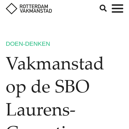
DOEN-DENKEN
Vakmanstad
op de SBO
Laurens-