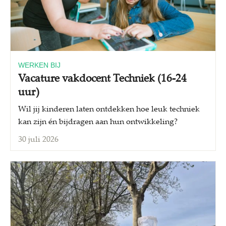
WERKEN BIJ
Vacature vakdocent Techniek (16-24
uur)
Wil jij kinderen laten ontdekken hoe leuk techniek
kan zijn én bijdragen aan hun ontwikkeling?
30 juli 2026