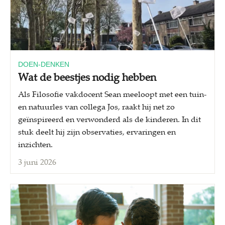
DOEN-DENKEN
Wat de beestjes nodig hebben
Als Filosofie vakdocent Sean meeloopt met een tuin-
en natuurles van collega Jos, raakt hij net zo
geïnspireerd en verwonderd als de kinderen. In dit
stuk deelt hij zijn observaties, ervaringen en
inzichten.
3 juni 2026